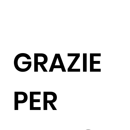
GRAZIE
PER